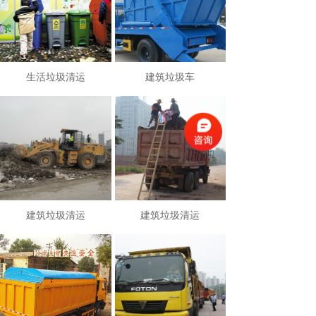
生活垃圾清运
建筑垃圾车
建筑垃圾清运
建筑垃圾清运