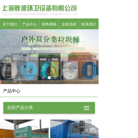
Luyuan environmental sanitation equipment Co., Ltd
关于我们
产品中心
销售网络
业务流程
联系我们
产品中心
全部产品分类
끀