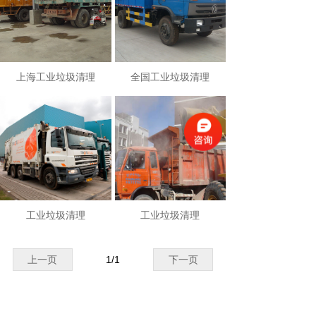
上海工业垃圾清理
全国工业垃圾清理
工业垃圾清理
工业垃圾清理
上一页
1
/
1
下一页