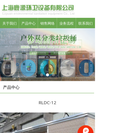
Luyuan environmental sanitation equipment Co., Ltd
关于我们
产品中心
销售网络
业务流程
联系我们
产品中心
RLDC-12