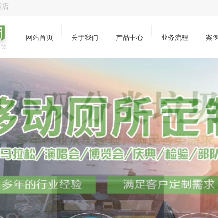
酒店
网站首页
关于我们
产品中心
业务流程
案
Ltd