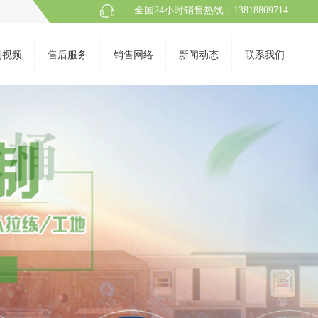
全国24小时销售热线：13818809714
例视频
售后服务
销售网络
新闻动态
联系我们
ꁹ