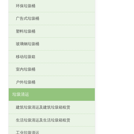
环保垃圾桶
广告式垃圾桶
塑料垃圾桶
玻璃钢垃圾桶
移动垃圾箱
室内垃圾桶
户外垃圾桶
垃圾清运
建筑垃圾清运及建筑垃圾箱租赁
生活垃圾清运及生活垃圾箱租赁
工业垃圾清运