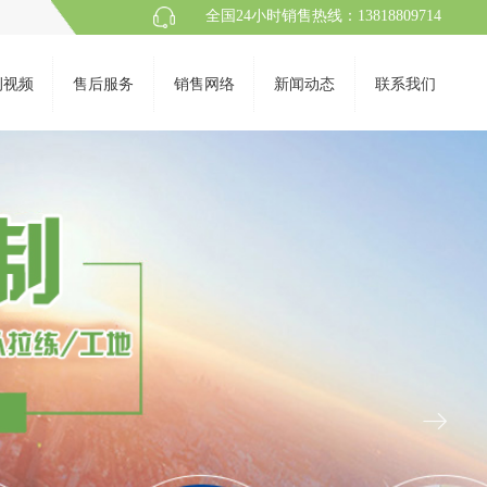
全国24小时销售热线：13818809714
例视频
售后服务
销售网络
新闻动态
联系我们
ꁹ