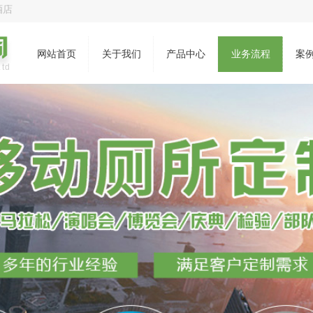
酒店
网站首页
关于我们
产品中心
业务流程
案
Ltd