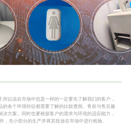
.所以说在市场中也是一样的一定要先了解我们的客户，
品的各个环境特征都需要了解的比较透彻。售前与售后服
解决方案。同时也要根据客户的需求与环境的适应能力，
作，先小部分的生产并将其投放在市场中进行检验.